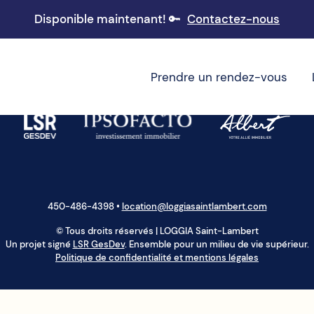
Disponible maintenant! 🔑
Contactez-nous
Prendre un rendez-vous
450-486-4398
•
location@loggiasaintlambert.com
© Tous droits réservés | LOGGIA Saint-Lambert
Un projet signé
LSR GesDev
. Ensemble pour un milieu de vie supérieur.
Politique de confidentialité et mentions légales